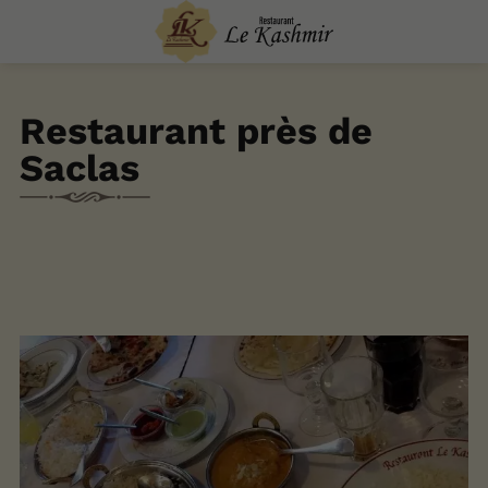
Restaurant près de
Saclas