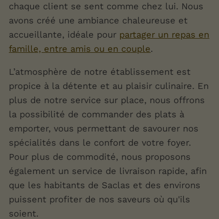
chaque client se sent comme chez lui. Nous
avons créé une ambiance chaleureuse et
accueillante, idéale pour
partager un repas en
famille, entre amis ou en couple
.
L’atmosphère de notre établissement est
propice à la détente et au plaisir culinaire. En
plus de notre service sur place, nous offrons
la possibilité de commander des plats à
emporter, vous permettant de savourer nos
spécialités dans le confort de votre foyer.
Pour plus de commodité, nous proposons
également un service de livraison rapide, afin
que les habitants de Saclas et des environs
puissent profiter de nos saveurs où qu'ils
soient.