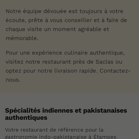
Notre équipe dévouée est toujours à votre
écoute, prête à vous conseiller et à faire de
chaque visite un moment agréable et
mémorable.
Pour une expérience culinaire authentique,
visitez notre restaurant près de Saclas ou
optez pour notre livraison rapide. Contactez-
nous.
Spécialités indiennes et pakistanaises
authentiques
Votre restaurant de référence pour la
gastronomie indo-pakistanaise à Étampes