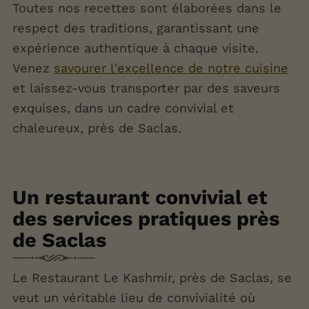
Toutes nos recettes sont élaborées dans le
respect des traditions, garantissant une
expérience authentique à chaque visite.
Venez
savourer l'excellence de notre cuisine
et laissez-vous transporter par des saveurs
exquises, dans un cadre convivial et
chaleureux, près de Saclas.
Un restaurant convivial et
des services pratiques près
de Saclas
Le Restaurant Le Kashmir, près de Saclas, se
veut un véritable lieu de convivialité où