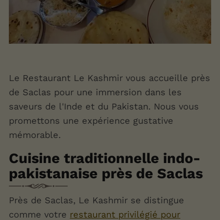
Le Restaurant Le Kashmir vous accueille près
de Saclas pour une immersion dans les
saveurs de l'Inde et du Pakistan. Nous vous
promettons une expérience gustative
mémorable.
Cuisine traditionnelle indo-
pakistanaise près de Saclas
Près de Saclas, Le Kashmir se distingue
comme votre
restaurant privilégié pour