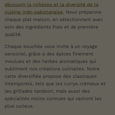
découvrir la richesse et la diversité de la
cuisine indo-pakistanaise
. Nous préparons
chaque plat maison, en sélectionnant avec
soin des ingrédients frais et de première
qualité.
Chaque bouchée vous invite à un voyage
sensoriel, grâce à des épices finement
moulues et des herbes aromatiques qui
subliment nos créations culinaires. Notre
carte diversifiée propose des classiques
intemporels, tels que les currys crémeux et
les grillades tandoori, mais aussi des
spécialités moins connues qui raviront les
plus curieux.