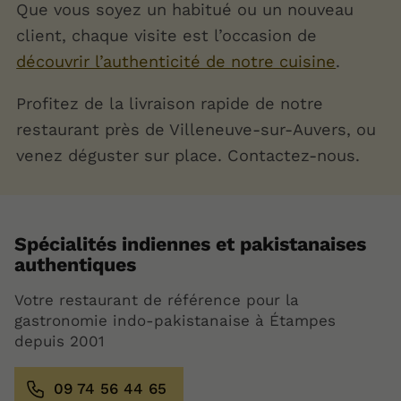
Que vous soyez un habitué ou un nouveau
client, chaque visite est l’occasion de
découvrir l’authenticité de notre cuisine
.
Profitez de la livraison rapide de notre
restaurant près de Villeneuve-sur-Auvers, ou
venez déguster sur place. Contactez-nous.
Spécialités indiennes et pakistanaises
authentiques
Votre restaurant de référence pour la
gastronomie indo-pakistanaise à Étampes
depuis 2001
09 74 56 44 65