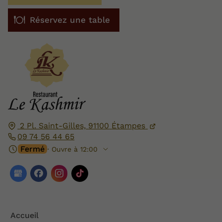
Réservez une table
2 Pl. Saint-Gilles,
91100
Étampes
09 74 56 44 65
Fermé
⋅ Ouvre à 12:00
Accueil