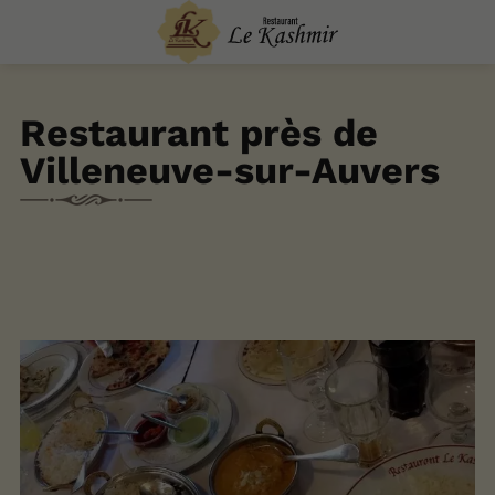
Restaurant près de
Villeneuve-sur-Auvers