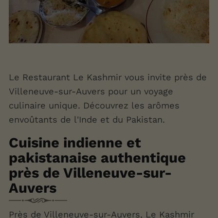
Le Restaurant Le Kashmir vous invite près de
Villeneuve-sur-Auvers pour un voyage
culinaire unique. Découvrez les arômes
envoûtants de l'Inde et du Pakistan.
Cuisine indienne et
pakistanaise authentique
près de Villeneuve-sur-
Auvers
Près de Villeneuve-sur-Auvers, Le Kashmir