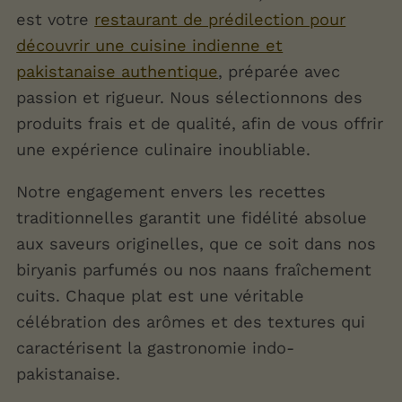
est votre
restaurant de prédilection pour
découvrir une cuisine indienne et
pakistanaise authentique
, préparée avec
passion et rigueur. Nous sélectionnons des
produits frais et de qualité, afin de vous offrir
une expérience culinaire inoubliable.
Notre engagement envers les recettes
traditionnelles garantit une fidélité absolue
aux saveurs originelles, que ce soit dans nos
biryanis parfumés ou nos naans fraîchement
cuits. Chaque plat est une véritable
célébration des arômes et des textures qui
caractérisent la gastronomie indo-
pakistanaise.