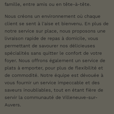
famille, entre amis ou en tête-à-tête.
Nous créons un environnement où chaque
client se sent à l'aise et bienvenu. En plus de
notre service sur place, nous proposons une
livraison rapide de repas à domicile, vous
permettant de savourer nos délicieuses
spécialités sans quitter le confort de votre
foyer. Nous offrons également un service de
plats à emporter, pour plus de flexibilité et
de commodité. Notre équipe est dévouée à
vous fournir un service impeccable et des
saveurs inoubliables, tout en étant fière de
servir la communauté de Villeneuve-sur-
Auvers.