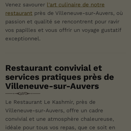
Venez savourer
l'art culinaire de notre
restaurant
près de Villeneuve-sur-Auvers, où
passion et qualité se rencontrent pour ravir
vos papilles et vous offrir un voyage gustatif
exceptionnel.
Restaurant convivial et
services pratiques près de
Villeneuve-sur-Auvers
Le Restaurant Le Kashmir, près de
Villeneuve-sur-Auvers, offre un cadre
convivial et une atmosphère chaleureuse,
idéale pour tous vos repas, que ce soit en